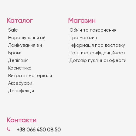
Каталог
Магазин
Sale
Обмін та повернення
Нарощування вій
Про магазин
Ламінування вій
Iнформація про доставку
Брови
Політика конфіденційності
Депіляція
Договір публічної оферти
Косметика
Витратні матеріали
Аксесуари
Дезінфекція
Контакти
+38 066 450 08 50