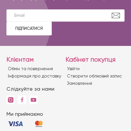
ПІДПИСАТИСЯ
Клієнтам
Кабінет покупця
Обмін та повернення
Увійти
Iнформація про доставку
Створити обліковий запис
Замовлення
Слідкуйте за нами
Ми приймаємо