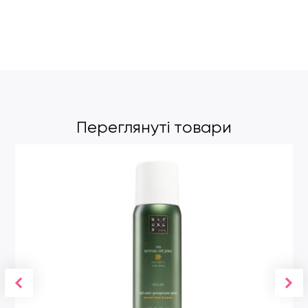
Переглянуті товари