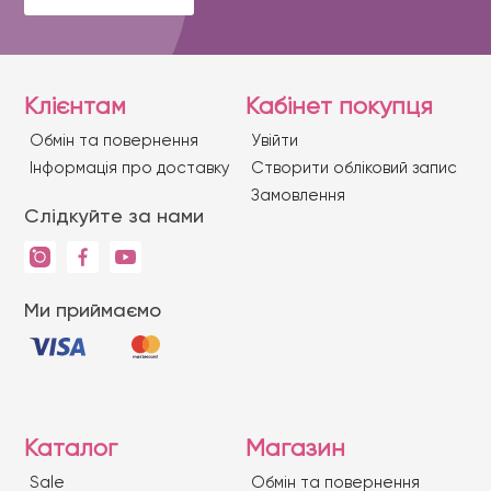
Клієнтам
Кабінет покупця
Обмін та повернення
Увійти
Iнформація про доставку
Створити обліковий запис
Замовлення
Слідкуйте за нами
Ми приймаємо
Каталог
Магазин
Sale
Обмін та повернення