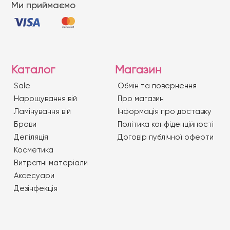
Ми приймаємо
Каталог
Магазин
Sale
Обмін та повернення
Нарощування вій
Про магазин
Ламінування вій
Iнформація про доставку
Брови
Політика конфіденційності
Депіляція
Договір публічної оферти
Косметика
Витратні матеріали
Аксесуари
Дезінфекція