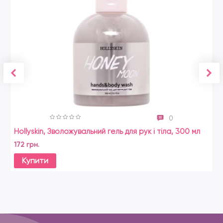
0
Hollyskin, Зволожувальний гель для рук і тіла, 300 мл
172 грн.
Купити