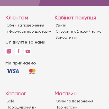
Клієнтам
Кабінет покупця
Обмін та повернення
Увійти
Iнформація про доставку
Створити обліковий запис
Замовлення
Слідкуйте за нами
Ми приймаємо
Каталог
Магазин
Sale
Обмін та повернення
Нарощування вій
Про магазин