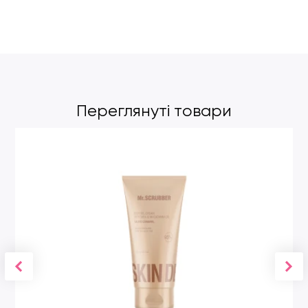
Переглянуті товари