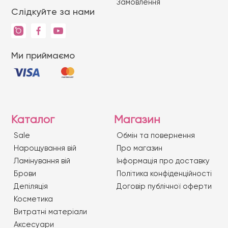
Замовлення
Слідкуйте за нами
Ми приймаємо
Каталог
Магазин
Sale
Обмін та повернення
Нарощування вій
Про магазин
Ламінування вій
Iнформація про доставку
Брови
Політика конфіденційності
Депіляція
Договір публічної оферти
Косметика
Витратні матеріали
Аксесуари