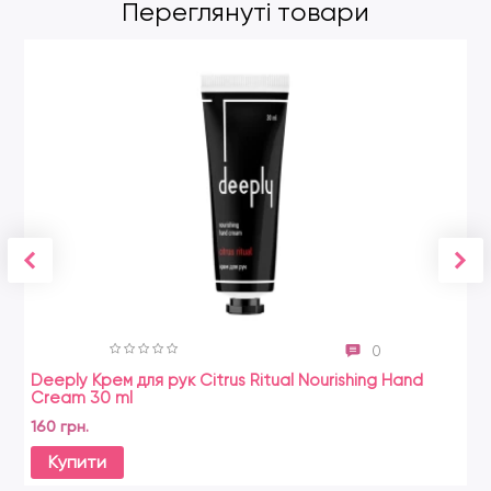
Переглянуті товари
0
Deeply Крем для рук Citrus Ritual Nourishing Hand
Cream 30 ml
160 грн.
Купити