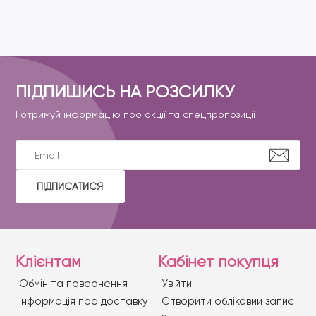
ПІДПИШИСЬ НА РОЗСИЛКУ
І отримуй інформацію про акції та спецпропозиції
ПІДПИСАТИСЯ
Клієнтам
Кабінет покупця
Обмін та повернення
Увійти
Iнформація про доставку
Створити обліковий запис