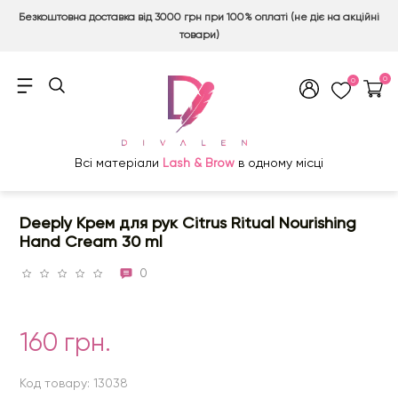
Безкоштовна доставка від 3000 грн при 100% оплаті (не діє на акційні
товари)
0
0
Всі матеріали
Lash & Brow
в одному місці
Deeply Крем для рук Citrus Ritual Nourishing
Hand Cream 30 ml
0
160 грн.
Код товару: 13038