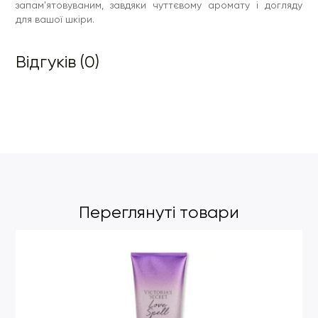
запам'ятовуваним, завдяки чуттєвому аромату і догляду
для вашої шкіри.
Відгуків (0)
Переглянуті товари