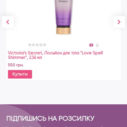
0
Victoria’s Secret, Лосьйон для тіла "Love Spell
Shimmer", 236 мл
550 грн.
Купити
ПІДПИШИСЬ НА РОЗСИЛКУ