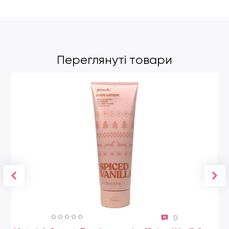
Переглянуті товари
0