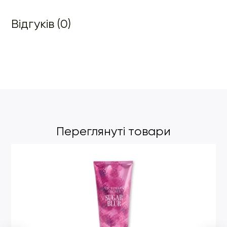
Відгуків (0)
Переглянуті товари