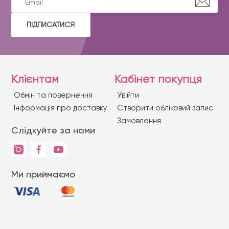
ПІДПИСАТИСЯ
Клієнтам
Кабінет покупця
Обмін та повернення
Увійти
Iнформація про доставку
Створити обліковий запис
Замовлення
Слідкуйте за нами
Ми приймаємо