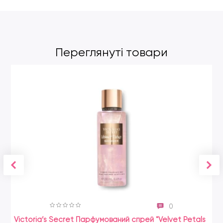
Переглянуті товари
0
Victoria’s Secret Парфумований спрей "Velvet Petals