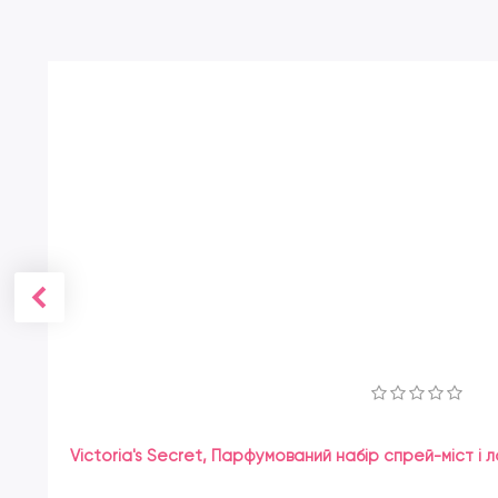
Victoria's Secret, Парфумований набір спрей-міст і ло