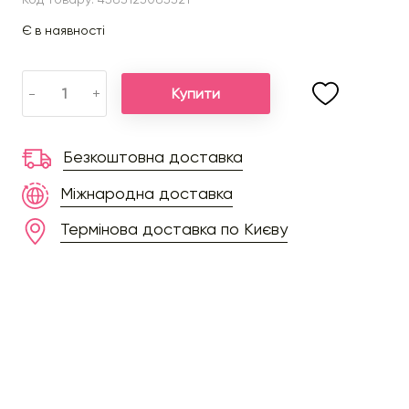
Є в наявності
Купити
-
+
Безкоштовна доставка
Міжнародна доставка
Термінова доставка по Києву