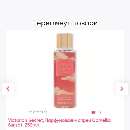
Переглянуті товари
0
Victoria’s Secret, Парфумований спрей Camellia
Sunset, 250 мл