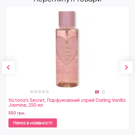
0
Victoria’s Secret, Парфумований спрей Darling Vanilla
Jasmine, 250 мл
550 грн.
Нема в наявності