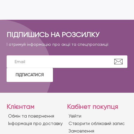
ПІДПИШИСЬ НА РОЗСИЛКУ
І отримуй інформацію про акції та спецпропозиції
ПІДПИСАТИСЯ
Клієнтам
Кабінет покупця
Обмін та повернення
Увійти
Iнформація про доставку
Створити обліковий запис
Замовлення