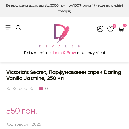
Безкоштовна доставка від 3000 грн при 100% оплаті (не діє на акційні
товари)
0
0
Всі матеріали
Lash & Brow
в одному місці
Victoria’s Secret, Парфумований спрей Darling
Vanilla Jasmine, 250 мл
0
550 грн.
Код товару: 12826