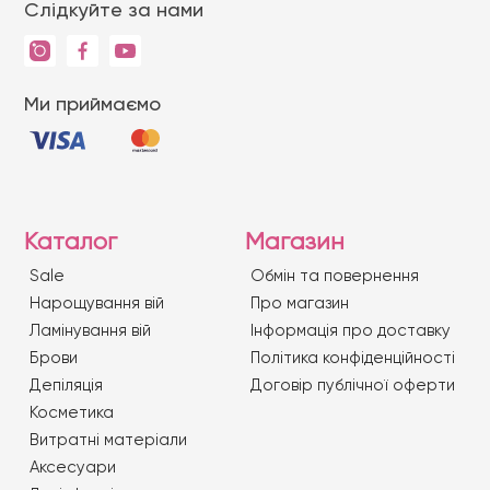
Слідкуйте за нами
Ми приймаємо
Каталог
Магазин
Sale
Обмін та повернення
Нарощування вій
Про магазин
Ламінування вій
Iнформація про доставку
Брови
Політика конфіденційності
Депіляція
Договір публічної оферти
Косметика
Витратні матеріали
Аксесуари