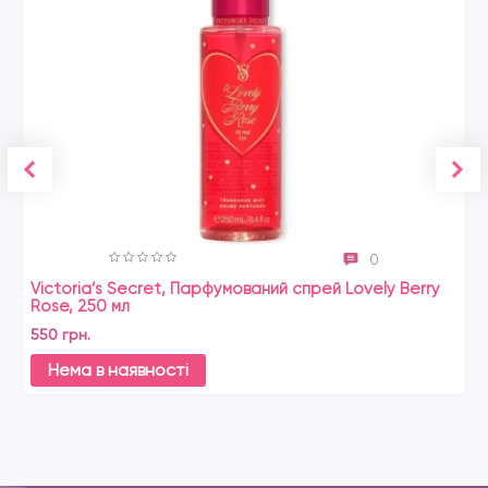
0
Victoria’s Secret, Парфумований спрей Lovely Berry
Rose, 250 мл
550 грн.
Нема в наявності