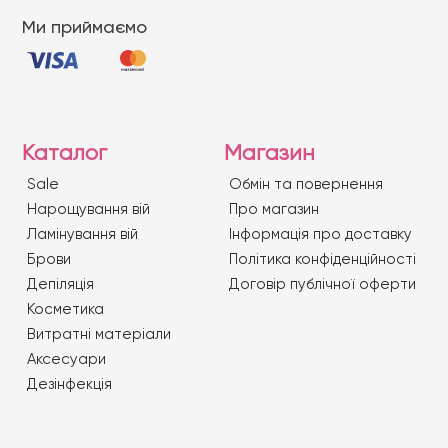
Ми приймаємо
Каталог
Магазин
Sale
Обмін та повернення
Нарощування вій
Про магазин
Ламінування вій
Iнформація про доставку
Брови
Політика конфіденційності
Депіляція
Договір публічної оферти
Косметика
Витратні матеріали
Аксесуари
Дезінфекція