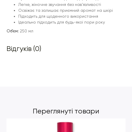
Легке, жіночне звучання без нав’язливості
Освіжає та залишає приємний аромат на шкірі
Підходить для щоденного використання
Ідеально підходить для будь-якої пори року
Об’єм:
250 мл
Відгуків (0)
Переглянуті товари