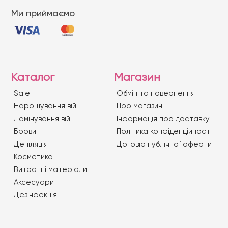
Ми приймаємо
Каталог
Магазин
Sale
Обмін та повернення
Нарощування вій
Про магазин
Ламінування вій
Iнформація про доставку
Брови
Політика конфіденційності
Депіляція
Договір публічної оферти
Косметика
Витратні матеріали
Аксесуари
Дезінфекція