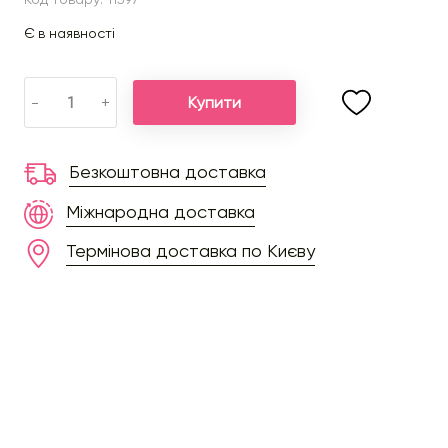
Є в наявності
Купити
-
+
Безкоштовна доставка
Міжнародна доставка
Термінова доставка по Києву