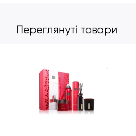
Переглянуті товари