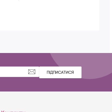
ПІДПИСАТИСЯ