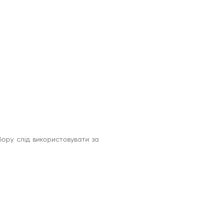
ору слід використовувати за