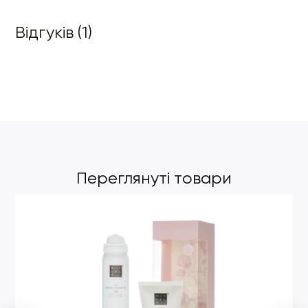
Відгуків (1)
Переглянуті товари