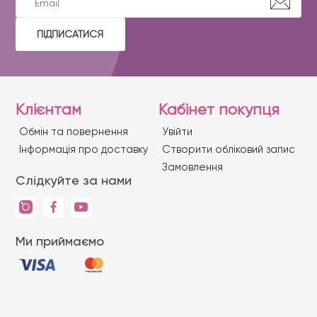
ПІДПИСАТИСЯ
Клієнтам
Кабінет покупця
Обмін та повернення
Увійти
Iнформація про доставку
Створити обліковий запис
Замовлення
Слідкуйте за нами
Ми приймаємо