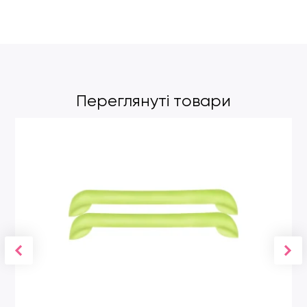
Переглянуті товари