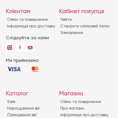
Клієнтам
Кабінет покупця
Обмін та повернення
Увійти
Iнформація про доставку
Створити обліковий запис
Замовлення
Слідкуйте за нами
Ми приймаємо
Каталог
Магазин
Sale
Обмін та повернення
Нарощування вій
Про магазин
Ламінування вій
Iнформація про доставку