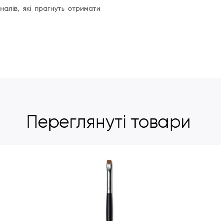
налів, які прагнуть отримати
Переглянуті товари