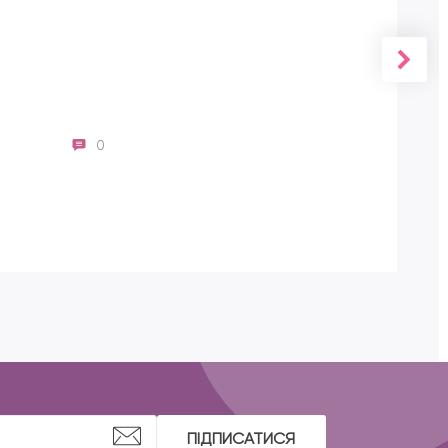
0
ПІДПИСАТИСЯ