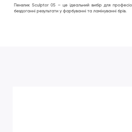
Пензлик Sculptor 05 – це ідеальний вибір для професіо
бездоганні результати у фарбуванні та ламінуванні брів.