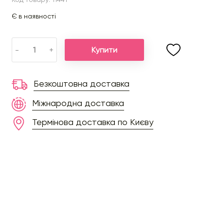
Є в наявності
Купити
-
+
Безкоштовна доставка
Міжнародна доставка
Термінова доставка по Києву