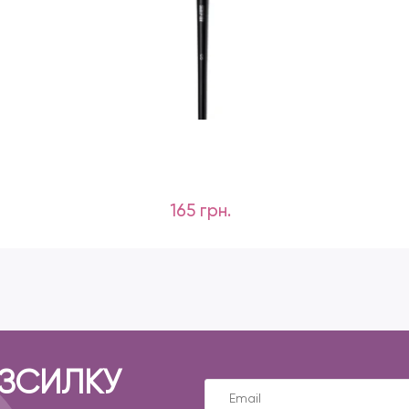
165 грн.
ОЗСИЛКУ