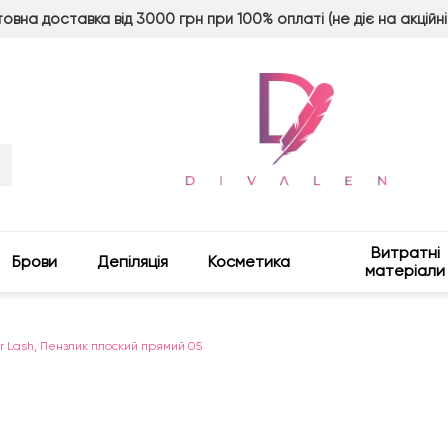
овна доставка від 3000 грн при 100% оплаті (не діє на акційні
Витратні
Брови
Депіляція
Косметика
матеріали
or Lash, Пензлик плоский прямий 05