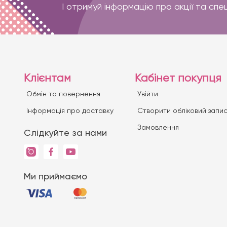
І отримуй інформацію про акції та спе
Клієнтам
Кабінет покупця
Обмін та повернення
Увійти
Iнформація про доставку
Створити обліковий запи
Замовлення
Слідкуйте за нами
Ми приймаємо