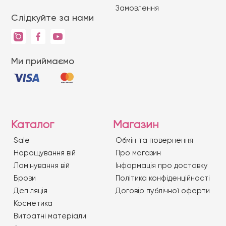
Замовлення
Слідкуйте за нами
Ми приймаємо
Каталог
Магазин
Sale
Обмін та повернення
Нарощування вій
Про магазин
Ламінування вій
Iнформація про доставку
Брови
Політика конфіденційності
Депіляція
Договір публічної оферти
Косметика
Витратні матеріали