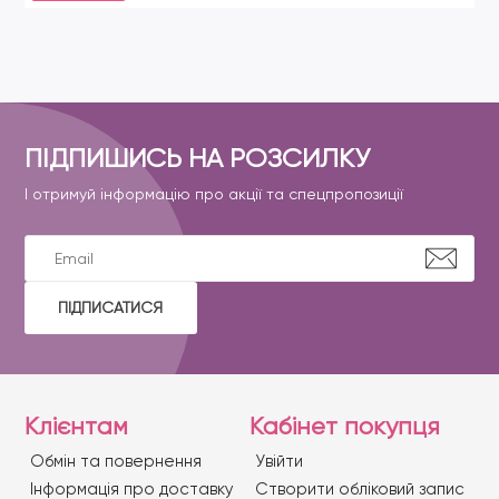
ПІДПИШИСЬ НА РОЗСИЛКУ
І отримуй інформацію про акції та спецпропозиції
ПІДПИСАТИСЯ
Клієнтам
Кабінет покупця
Обмін та повернення
Увійти
Iнформація про доставку
Створити обліковий запис