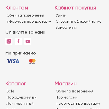
Клієнтам
Кабінет покупця
Обмін та повернення
Увійти
Iнформація про доставку
Створити обліковий запис
Замовлення
Слідкуйте за нами
Ми приймаємо
Каталог
Магазин
Sale
Обмін та повернення
Нарощування вій
Про магазин
Ламінування вій
Iнформація про доставку