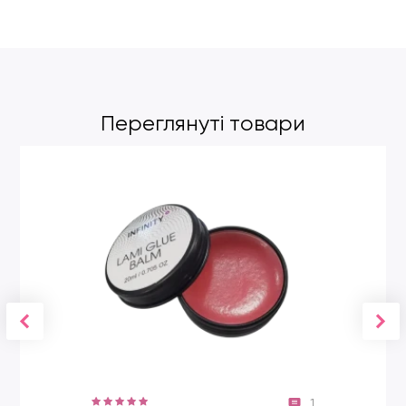
Переглянуті товари
1