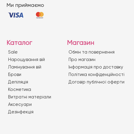
Ми приймаємо
Каталог
Магазин
Sale
Обмін та повернення
Нарощування вій
Про магазин
Ламінування вій
Iнформація про доставку
Брови
Політика конфіденційності
Депіляція
Договір публічної оферти
Косметика
Витратні матеріали
Аксесуари
Дезінфекція