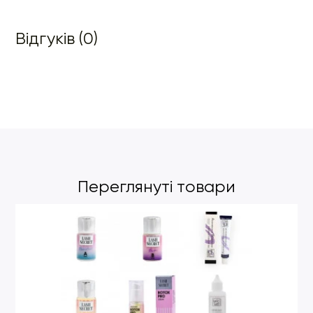
Відгуків (0)
Переглянуті товари