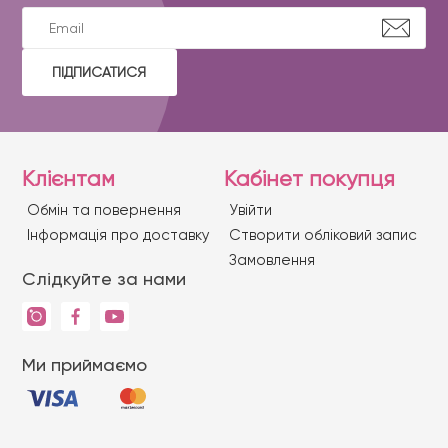
ПІДПИСАТИСЯ
Клієнтам
Кабінет покупця
Обмін та повернення
Увійти
Iнформація про доставку
Створити обліковий запис
Замовлення
Слідкуйте за нами
Ми приймаємо