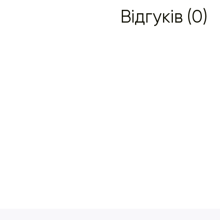
Відгуків (0)