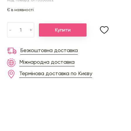
Є в наявності
Купити
-
+
Безкоштовна доставка
Міжнародна доставка
Термінова доставка по Києву