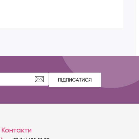
ПІДПИСАТИСЯ
Контакти