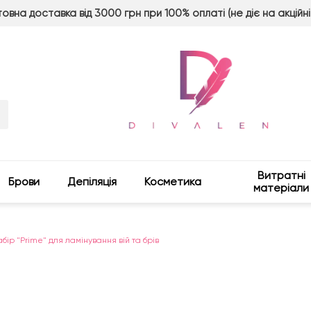
овна доставка від 3000 грн при 100% оплаті (не діє на акційні
Витратні
Брови
Депіляція
Косметика
матеріали
бір "Prime" для ламінування вій та брів