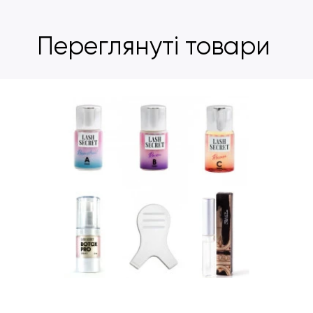
Переглянуті товари