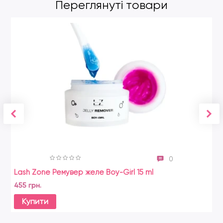
Переглянуті товари
0
Lash Zone Ремувер желе Boy-Girl 15 ml
455 грн.
Купити