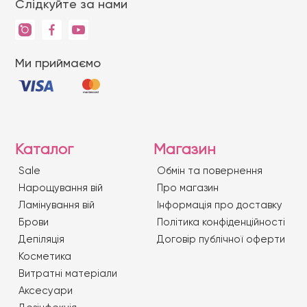
Слідкуйте за нами
Ми приймаємо
Каталог
Магазин
Sale
Обмін та повернення
Нарощування вій
Про магазин
Ламінування вій
Iнформація про доставку
Брови
Політика конфіденційності
Депіляція
Договір публічної оферти
Косметика
Витратні матеріали
Аксесуари