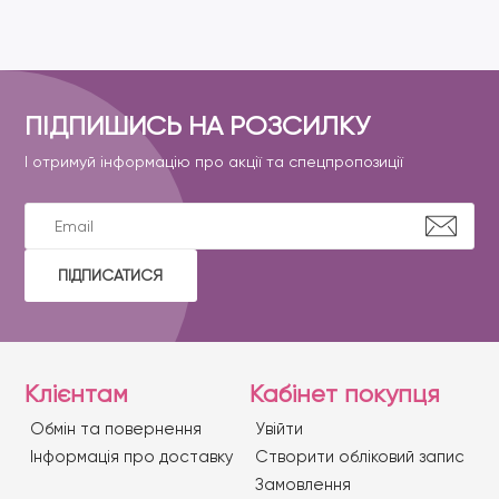
ПІДПИШИСЬ НА РОЗСИЛКУ
І отримуй інформацію про акції та спецпропозиції
ПІДПИСАТИСЯ
Клієнтам
Кабінет покупця
Обмін та повернення
Увійти
Iнформація про доставку
Створити обліковий запис
Замовлення