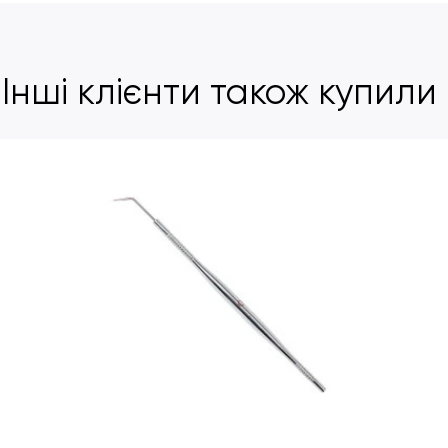
Інші клієнти також купили