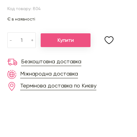
Код товару: 804
Є в наявності
Купити
-
+
Безкоштовна доставка
Міжнародна доставка
Термінова доставка по Києву