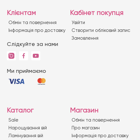
Клієнтам
Кабінет покупця
Обмін та повернення
Увійти
Iнформація про доставку
Створити обліковий запис
Замовлення
Слідкуйте за нами
Ми приймаємо
Каталог
Магазин
Sale
Обмін та повернення
Нарощування вій
Про магазин
Ламінування вій
Iнформація про доставку