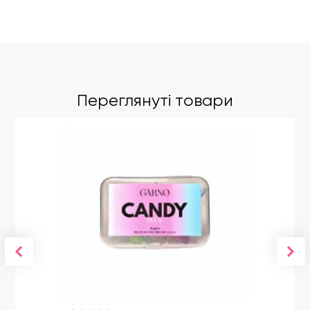
Переглянуті товари