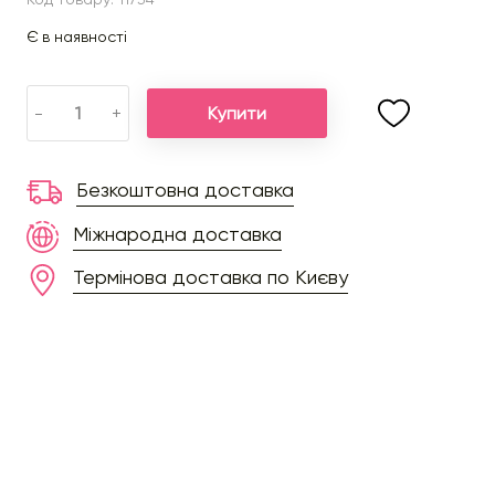
Є в наявності
Купити
-
+
Безкоштовна доставка
Міжнародна доставка
Термінова доставка по Києву