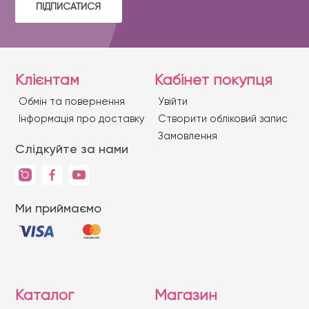
ПІДПИСАТИСЯ
Клієнтам
Кабінет покупця
Обмін та повернення
Увійти
Iнформація про доставку
Створити обліковий запис
Замовлення
Слідкуйте за нами
Ми приймаємо
Каталог
Магазин