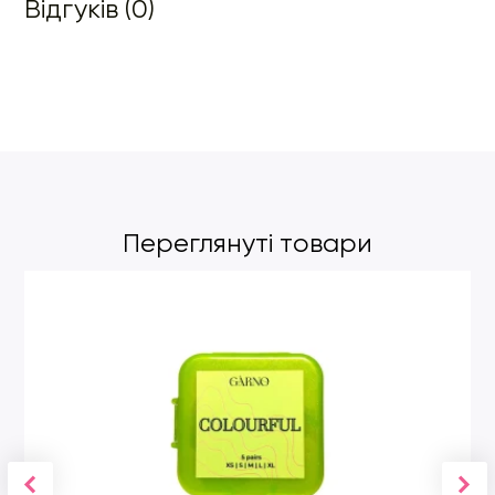
Відгуків (0)
Переглянуті товари