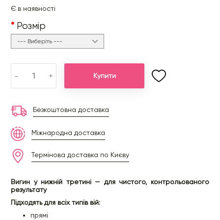
Є в наявності
Розмір
-
+
Купити
Безкоштовна доставка
Міжнародна доставка
Термінова доставка по Києву
Вигин у нижній третині — для чистого, контрольованого
результату
Підходять для всіх типів вій:
прямі