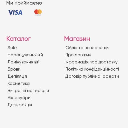
Ми приймаємо
Каталог
Магазин
Sale
Обмін та повернення
Нарощування вій
Про магазин
Ламінування вій
Iнформація про доставку
Брови
Політика конфіденційності
Депіляція
Договір публічної оферти
Косметика
Витратні матеріали
Аксесуари
Дезінфекція