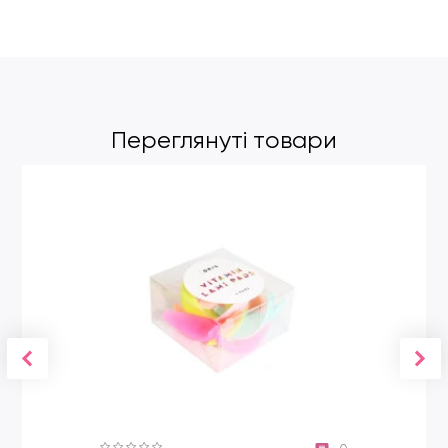
Переглянуті товари