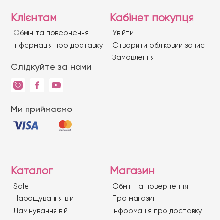
Клієнтам
Кабінет покупця
Обмін та повернення
Увійти
Iнформація про доставку
Створити обліковий запис
Замовлення
Слідкуйте за нами
Ми приймаємо
Каталог
Магазин
Sale
Обмін та повернення
Нарощування вій
Про магазин
Ламінування вій
Iнформація про доставку