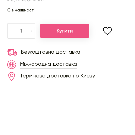
Є в наявності
Купити
-
+
Безкоштовна доставка
Міжнародна доставка
Термінова доставка по Києву