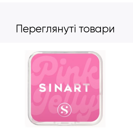
Переглянуті товари