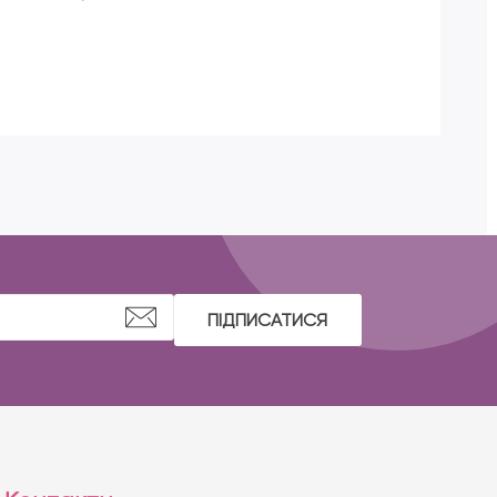
ПІДПИСАТИСЯ