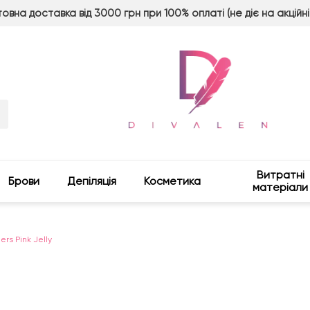
овна доставка від 3000 грн при 100% оплаті (не діє на акційні
Витратні
Брови
Депіляція
Косметика
матеріали
ers Pink Jelly