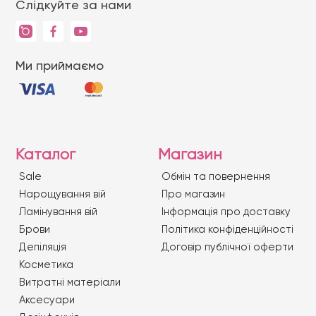
Слідкуйте за нами
Ми приймаємо
Каталог
Магазин
Sale
Обмін та повернення
Нарощування вій
Про магазин
Ламінування вій
Iнформація про доставку
Брови
Політика конфіденційності
Депіляція
Договір публічної оферти
Косметика
Витратні матеріали
Аксесуари