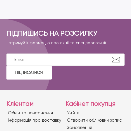
ПІДПИШИСЬ НА РОЗСИЛКУ
І отримуй інформацію про акції та спецпропозиції
ПІДПИСАТИСЯ
Клієнтам
Кабінет покупця
Обмін та повернення
Увійти
Iнформація про доставку
Створити обліковий запис
Замовлення