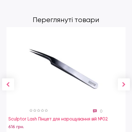
Переглянуті товари
0
Sculptor Lash Пінцет для нарощування вій №02
616 грн.