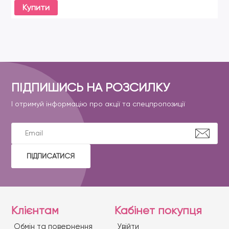
Купити
ПІДПИШИСЬ НА РОЗСИЛКУ
І отримуй інформацію про акції та спецпропозиції
ПІДПИСАТИСЯ
Клієнтам
Кабінет покупця
Обмін та повернення
Увійти