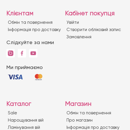
Клієнтам
Кабінет покупця
Обмін та повернення
Увійти
Iнформація про доставку
Створити обліковий запис
Замовлення
Слідкуйте за нами
Ми приймаємо
Каталог
Магазин
Sale
Обмін та повернення
Нарощування вій
Про магазин
Ламінування вій
Iнформація про доставку