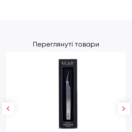
Переглянуті товари