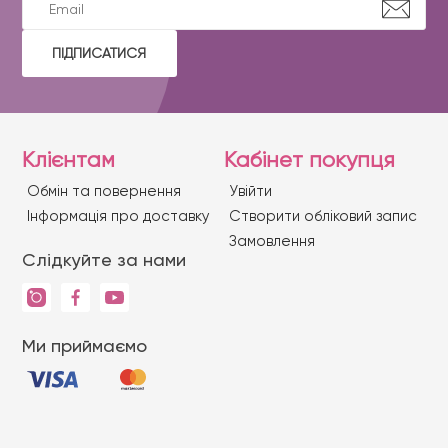
ПІДПИСАТИСЯ
Клієнтам
Кабінет покупця
Обмін та повернення
Увійти
Iнформація про доставку
Створити обліковий запис
Замовлення
Слідкуйте за нами
Ми приймаємо