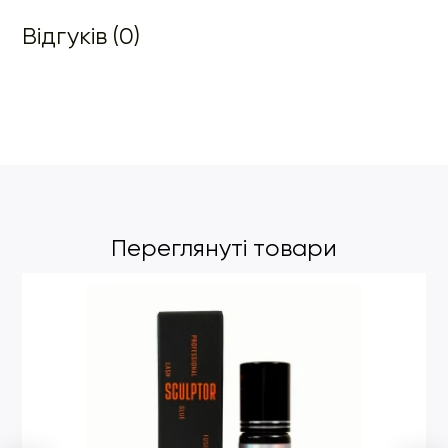
Відгуків (0)
Переглянуті товари