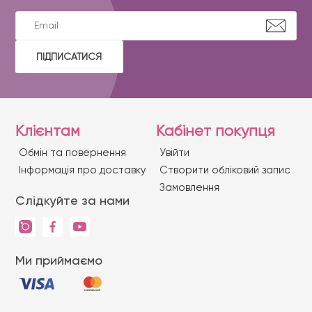
ПІДПИСАТИСЯ
Клієнтам
Кабінет покупця
Обмін та повернення
Увійти
Iнформація про доставку
Створити обліковий запис
Замовлення
Слідкуйте за нами
Ми приймаємо