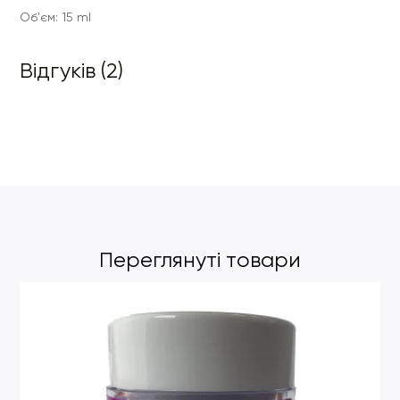
Об'єм: 15 ml
Відгуків (2)
Переглянуті товари