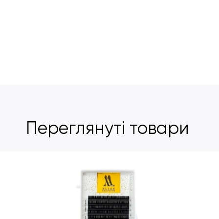
Переглянуті товари