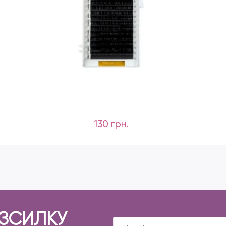
130 грн.
ОЗСИЛКУ