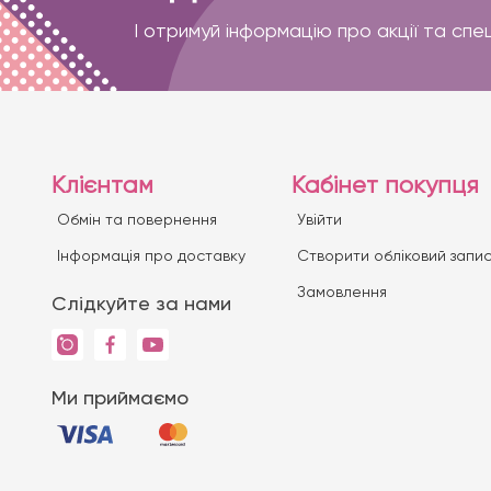
І отримуй інформацію про акції та спе
Клієнтам
Кабінет покупця
Обмін та повернення
Увійти
Iнформація про доставку
Створити обліковий запи
Замовлення
Слідкуйте за нами
Ми приймаємо