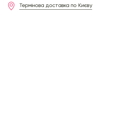
Термінова доставка по Києву