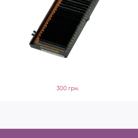
300 грн.