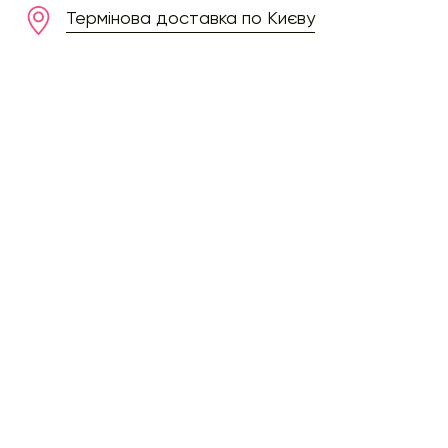
Термінова доставка по Києву