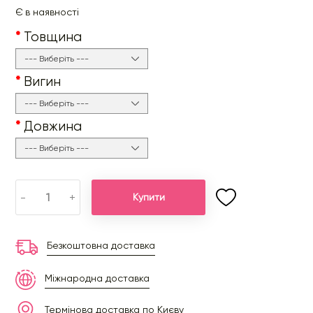
Є в наявності
Товщина
Вигин
Довжина
-
+
Купити
Безкоштовна доставка
Міжнародна доставка
Термінова доставка по Києву