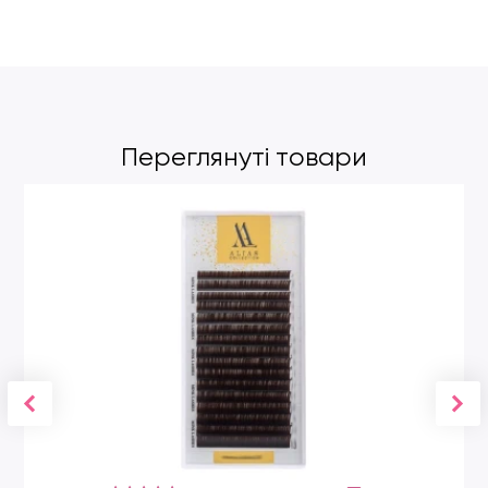
Переглянуті товари