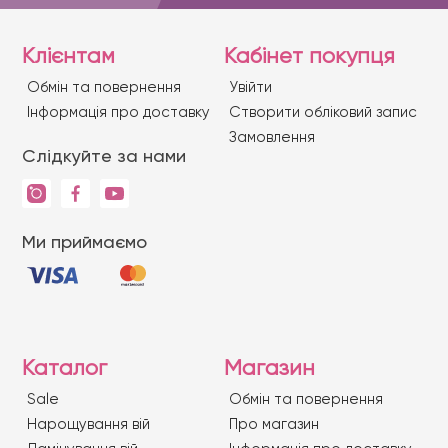
Клієнтам
Кабінет покупця
Обмін та повернення
Увійти
Iнформація про доставку
Створити обліковий запис
Замовлення
Слідкуйте за нами
Ми приймаємо
Каталог
Магазин
Sale
Обмін та повернення
Нарощування вій
Про магазин