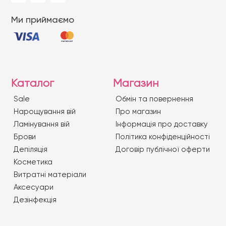
Ми приймаємо
Каталог
Магазин
Sale
Обмін та повернення
Нарощування вій
Про магазин
Ламінування вій
Iнформація про доставку
Брови
Політика конфіденційності
Депіляція
Договір публічної оферти
Косметика
Витратні матеріали
Аксесуари
Дезінфекція