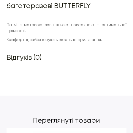
багаторазові BUTTERFLY
Патчі з матовою зовнішньою поверхнею - оптимальної
щільності.
Комфортні, забезпечують ідеальне прилягання.
Відгуків (0)
Переглянуті товари