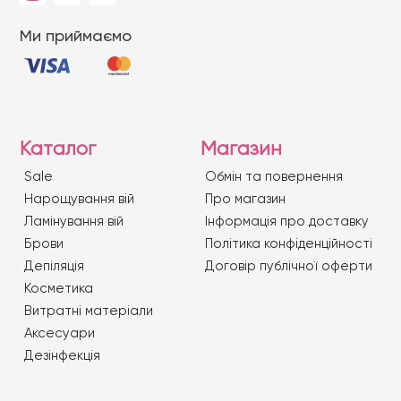
Ми приймаємо
Каталог
Магазин
Sale
Обмін та повернення
Нарощування вій
Про магазин
Ламінування вій
Iнформація про доставку
Брови
Політика конфіденційності
Депіляція
Договір публічної оферти
Косметика
Витратні матеріали
Аксесуари
Дезінфекція