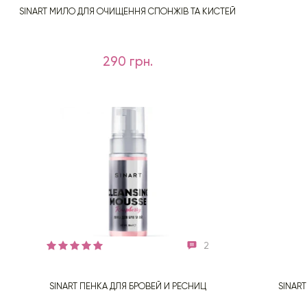
SINART МИЛО ДЛЯ ОЧИЩЕННЯ СПОНЖІВ ТА КИСТЕЙ
290 грн.
2
SINART ПЕНКА ДЛЯ БРОВЕЙ И РЕСНИЦ
SINAR