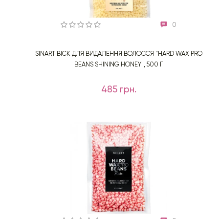
0
SINART ВІСК ДЛЯ ВИДАЛЕННЯ ВОЛОССЯ "HARD WAX PRO
BEANS SHINING HONEY", 500 Г
485 грн.