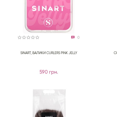
0
SINART, ВАЛИКИ CURLERS PINK JELLY
C
590 грн.