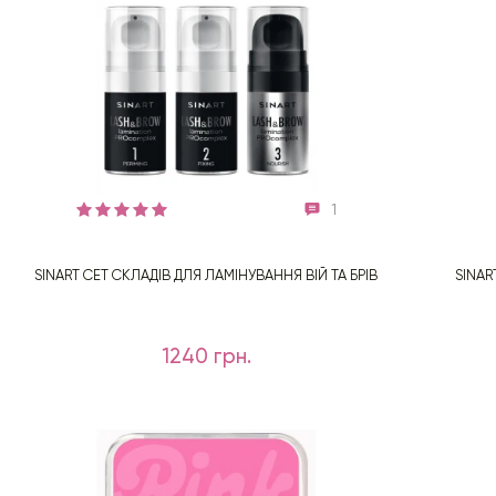
1
SINART СЕТ СКЛАДІВ ДЛЯ ЛАМІНУВАННЯ ВІЙ ТА БРІВ
SINAR
1240 грн.