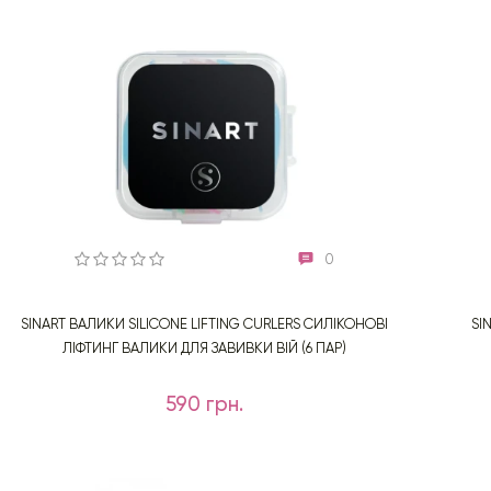
0
SINART ВАЛИКИ SILICONE LIFTING CURLERS СИЛІКОНОВІ
SI
ЛІФТИНГ ВАЛИКИ ДЛЯ ЗАВИВКИ ВІЙ (6 ПАР)
590 грн.