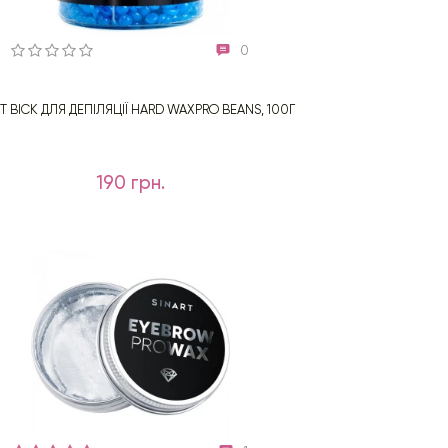
0
T ВІСК ДЛЯ ДЕПІЛЯЦІЇ HARD WAXPRO BEANS, 100Г
190 грн.