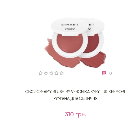
0
CB02 CREAMY BLUSH BY VERONIKA KYRYLIUK КРЕМОВІ
РУМ'ЯНА ДЛЯ ОБЛИЧЧЯ
310 грн.