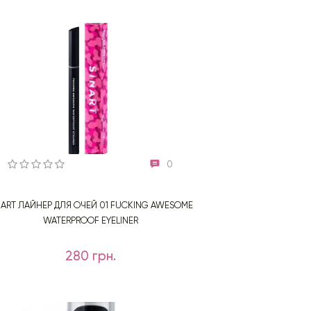
0
NART ЛАЙНЕР ДЛЯ ОЧЕЙ 01 FUCKING AWESOME
WATERPROOF EYELINER
280 грн.