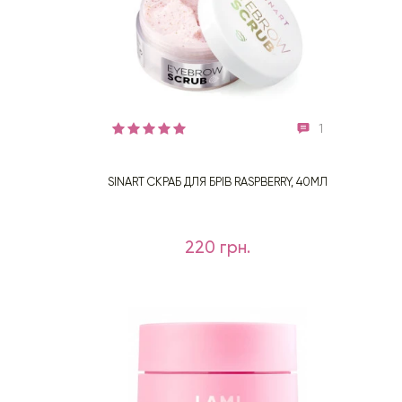
1
SINART СКРАБ ДЛЯ БРІВ RASPBERRY, 40МЛ
220 грн.