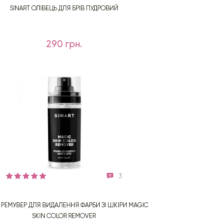
SINART ОЛІВЕЦЬ ДЛЯ БРІВ ПУДРОВИЙ
290 грн.
3
T РЕМУВЕР ДЛЯ ВИДАЛЕННЯ ФАРБИ ЗІ ШКІРИ MAGIC
SKIN COLOR REMOVER