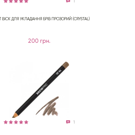
1
T ВІСК ДЛЯ УКЛАДАННЯ БРІВ ПРОЗОРИЙ (CRYSTAL)
200 грн.
1