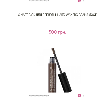
0
SINART ВІСК ДЛЯ ДЕПІЛЯЦІЇ HARD WAXPRO BEANS, 500Г
500 грн.
0