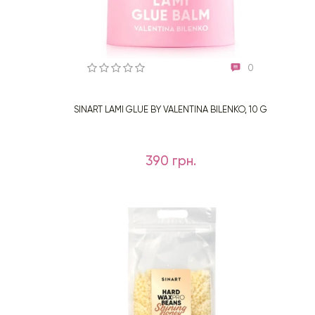
0
SINART LAMI GLUE BY VALENTINA BILENKO, 10 G
390 грн.