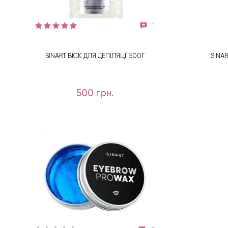
1
SINART ВІСК ДЛЯ ДЕПІЛЯЦІЇ 500Г
SINAR
500 грн.