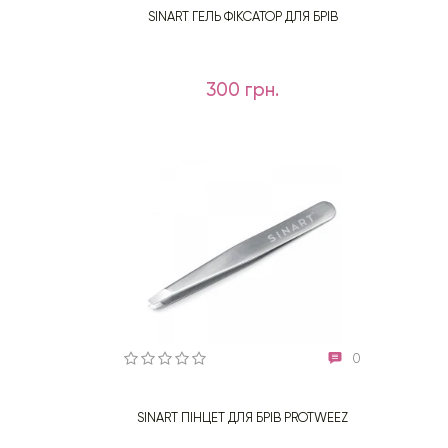
SINART ГЕЛЬ ФІКСАТОР ДЛЯ БРІВ
300 грн.
0
SINART ПІНЦЕТ ДЛЯ БРІВ PROTWEEZ