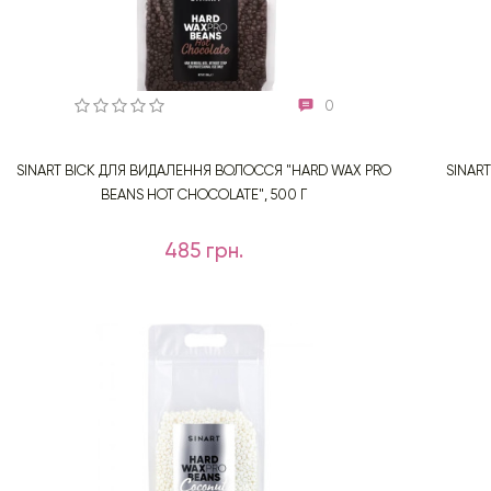
0
SINART ВІСК ДЛЯ ВИДАЛЕННЯ ВОЛОССЯ "HARD WAX PRO
SINAR
BEANS HOT CHOCOLATE", 500 Г
485 грн.