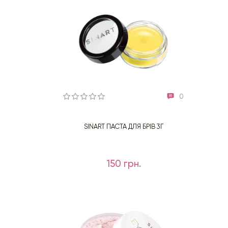
0
SINART ПАСТА ДЛЯ БРІВ 3Г
150 грн.