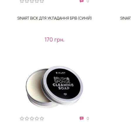
0
SINART ВІСК ДЛЯ УКЛАДАННЯ БРІВ (СИНІЙ)
SINAR
170 грн.
0