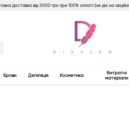
овна доставка від 3000 грн при 100% оплаті (не діє на акційні
Витратні
Брови
Депіляція
Косметика
матеріали