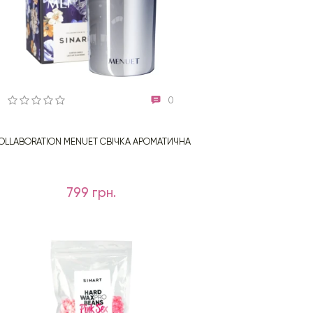
0
OLLABORATION MENUET СВІЧКА АРОМАТИЧНА
799 грн.