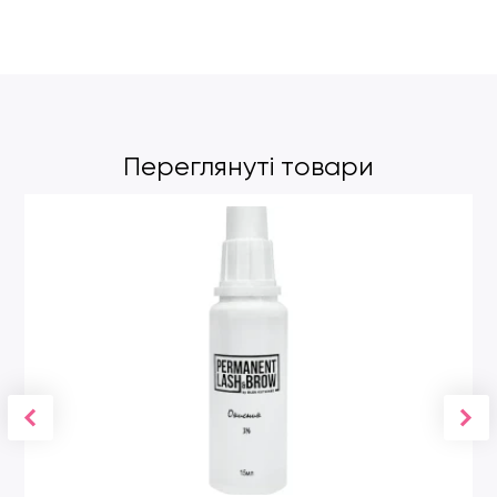
Переглянуті товари