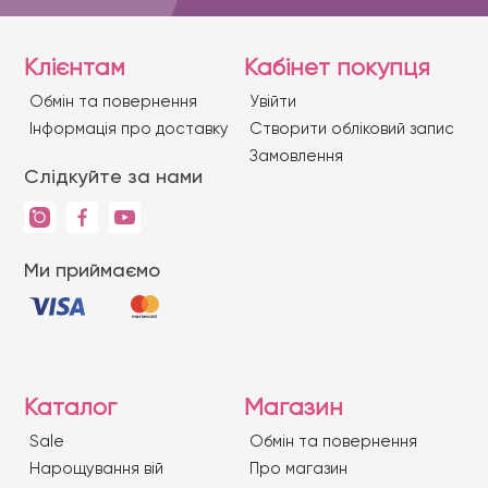
Клієнтам
Кабінет покупця
Обмін та повернення
Увійти
Iнформація про доставку
Створити обліковий запис
Замовлення
Слідкуйте за нами
Ми приймаємо
Каталог
Магазин
Sale
Обмін та повернення
Нарощування вій
Про магазин