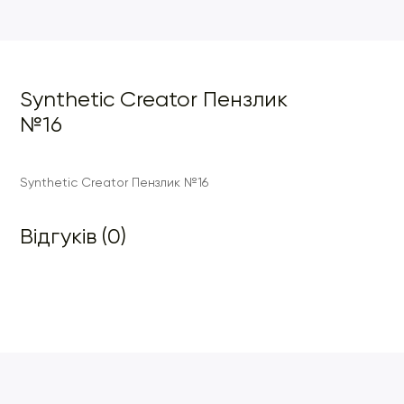
Synthetic Creator Пензлик
№16
Synthetic Creator Пензлик №16
Відгуків (0)