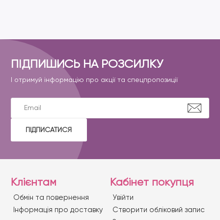
ПІДПИШИСЬ НА РОЗСИЛКУ
І отримуй інформацію про акції та спецпропозиції
ПІДПИСАТИСЯ
Клієнтам
Кабінет покупця
Обмін та повернення
Увійти
Iнформація про доставку
Створити обліковий запис