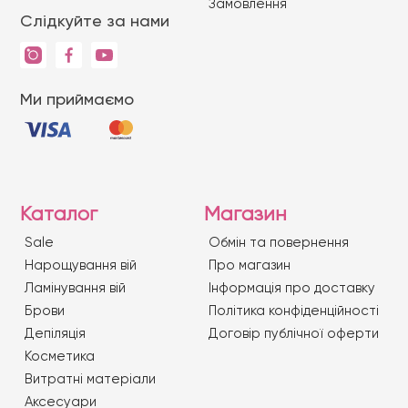
Замовлення
Слідкуйте за нами
Ми приймаємо
Каталог
Магазин
Sale
Обмін та повернення
Нарощування вій
Про магазин
Ламінування вій
Iнформація про доставку
Брови
Політика конфіденційності
Депіляція
Договір публічної оферти
Косметика
Витратні матеріали
Аксесуари