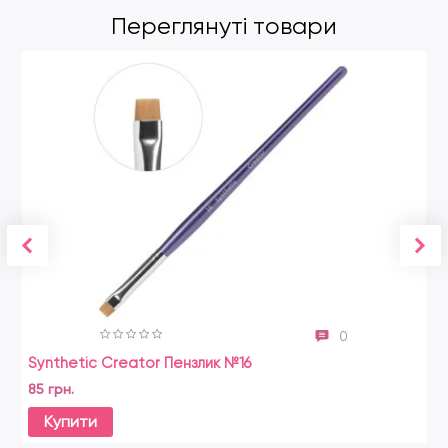
Переглянуті товари
0
Synthetic Creator Пензлик №16
85 грн.
Купити