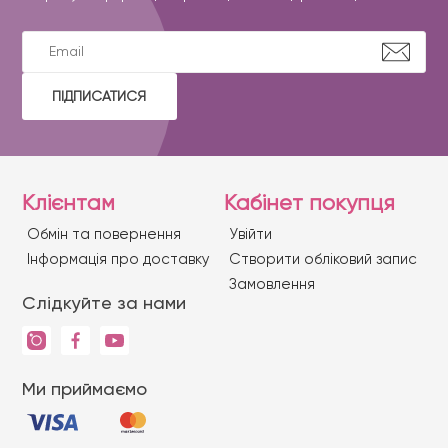
ПІДПИСАТИСЯ
Клієнтам
Кабінет покупця
Обмін та повернення
Увійти
Iнформація про доставку
Створити обліковий запис
Замовлення
Слідкуйте за нами
Ми приймаємо