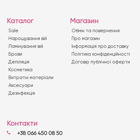
Каталог
Магазин
Sale
Обмін та повернення
Нарощування вій
Про магазин
Ламінування вій
Iнформація про доставку
Брови
Політика конфіденційності
Депіляція
Договір публічної оферти
Косметика
Витратні матеріали
Аксесуари
Дезінфекція
Контакти
+38 066 450 08 50