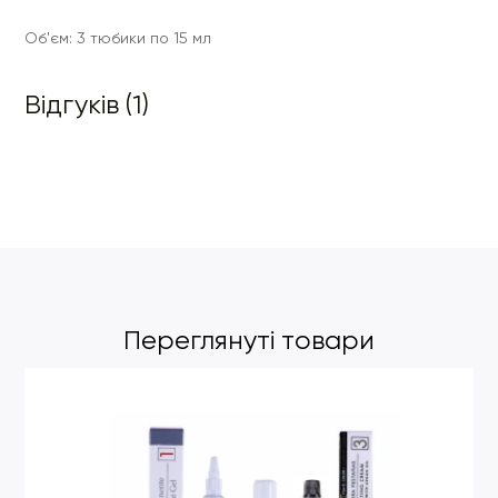
Об'єм: 3 тюбики по 15 мл
Відгуків (1)
Переглянуті товари