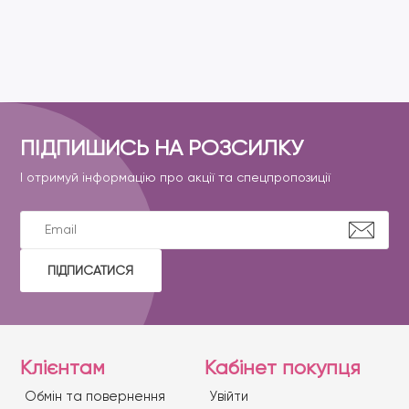
ПІДПИШИСЬ НА РОЗСИЛКУ
І отримуй інформацію про акції та спецпропозиції
ПІДПИСАТИСЯ
Клієнтам
Кабінет покупця
Обмін та повернення
Увійти