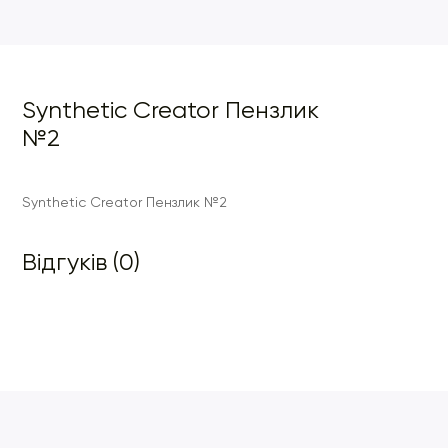
Synthetic Creator Пензлик
№2
Synthetic Creator Пензлик №2
Відгуків (0)