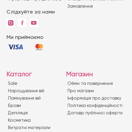
Замовлення
Слідкуйте за нами
Ми приймаємо
Каталог
Магазин
Sale
Обмін та повернення
Нарощування вій
Про магазин
Ламінування вій
Iнформація про доставку
Брови
Політика конфіденційності
Депіляція
Договір публічної оферти
Косметика
Витратні матеріали