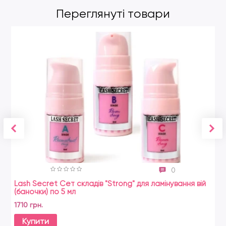
Переглянуті товари
0
Lash Secret Сет складів "Strong" для ламінування вій
(баночки) по 5 мл
1710 грн.
Купити