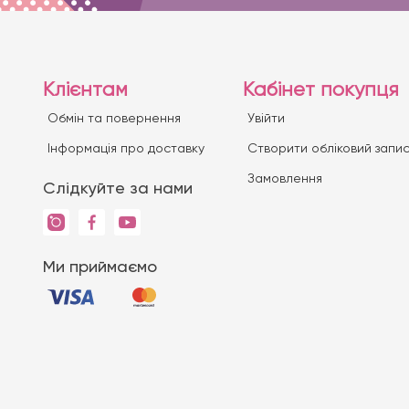
Клієнтам
Кабінет покупця
Обмін та повернення
Увійти
Iнформація про доставку
Створити обліковий запи
Замовлення
Слідкуйте за нами
Ми приймаємо