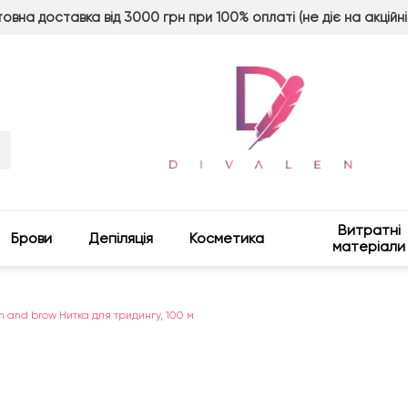
овна доставка від 3000 грн при 100% оплаті (не діє на акційні
Витратні
Брови
Депіляція
Косметика
матеріали
 and brow Нитка для тридингу, 100 м