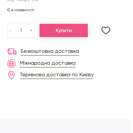
Є в наявності
Купити
-
+
Безкоштовна доставка
Міжнародна доставка
Термінова доставка по Києву