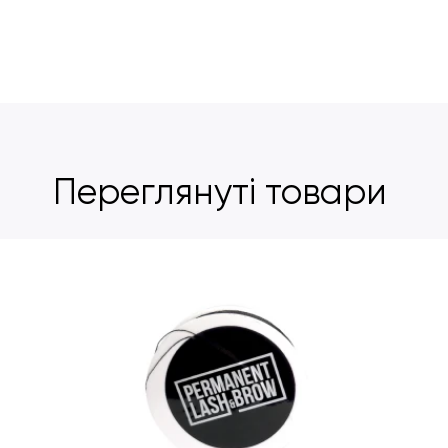
Переглянуті товари