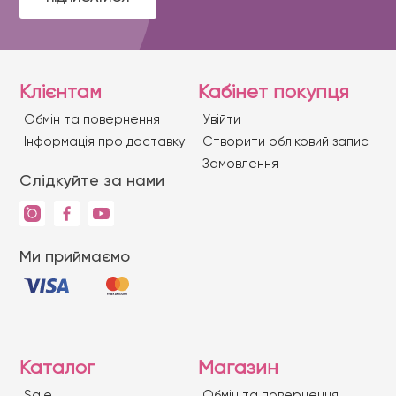
Клієнтам
Кабінет покупця
Обмін та повернення
Увійти
Iнформація про доставку
Створити обліковий запис
Замовлення
Слідкуйте за нами
Ми приймаємо
Каталог
Магазин
Sale
Обмін та повернення