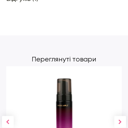
Переглянуті товари