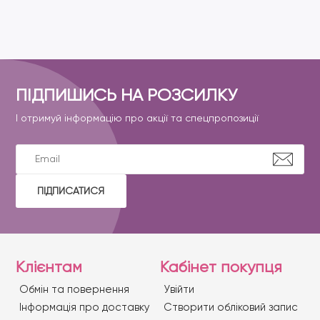
ПІДПИШИСЬ НА РОЗСИЛКУ
І отримуй інформацію про акції та спецпропозиції
ПІДПИСАТИСЯ
Клієнтам
Кабінет покупця
Обмін та повернення
Увійти
Iнформація про доставку
Створити обліковий запис