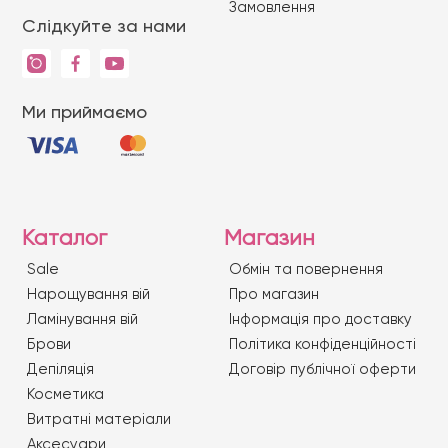
Замовлення
Слідкуйте за нами
Ми приймаємо
Каталог
Магазин
Sale
Обмін та повернення
Нарощування вій
Про магазин
Ламінування вій
Iнформація про доставку
Брови
Політика конфіденційності
Депіляція
Договір публічної оферти
Косметика
Витратні матеріали
Аксесуари