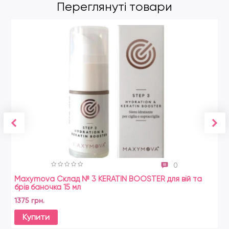
Переглянуті товари
0
Maxymova Склад № 3 KERATIN BOOSTER для вій та
брів баночка 15 мл
1375 грн.
Купити