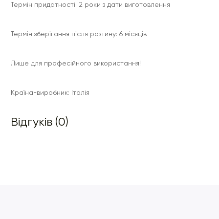
Термін придатності: 2 роки з дати виготовлення
Термін зберігання після розтину: 6 місяців
Лише для професійного використання!
Країна-виробник: Італія
Відгуків (0)